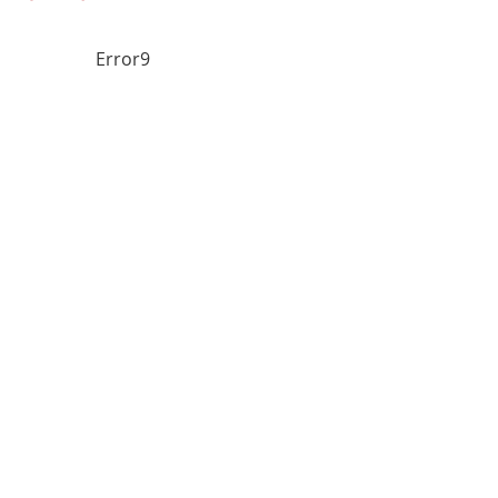
Error9