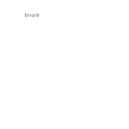
Error9