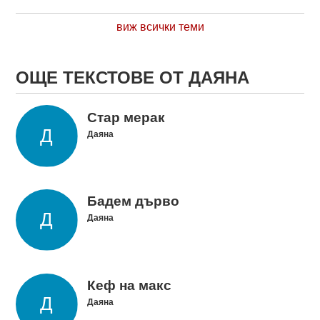
виж всички теми
ОЩЕ ТЕКСТОВЕ ОТ ДАЯНА
Стар мерак
Даяна
Бадем дърво
Даяна
Кеф на макс
Даяна