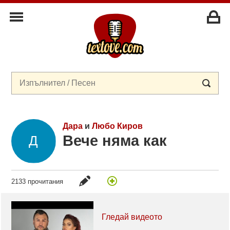
Дара
и
Любо Киров
Вече няма как
2133 прочитания
Гледай видеото