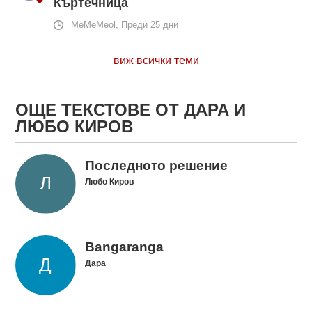
Къртечница
MeMeMeol, Преди 25 дни
виж всички теми
ОЩЕ ТЕКСТОВЕ ОТ ДАРА И
ЛЮБО КИРОВ
Последното решение
Любо Киров
Bangaranga
Дара