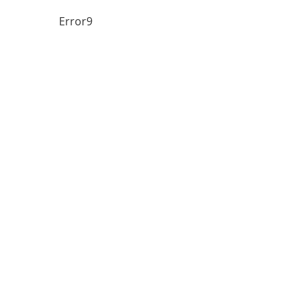
Error9