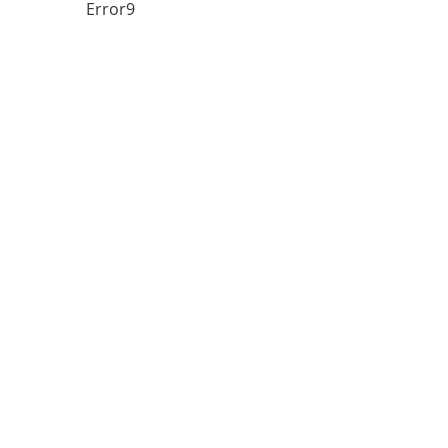
Error9