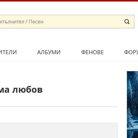
ИТЕЛИ
АЛБУМИ
ФЕНОВЕ
ФОР
ма любов