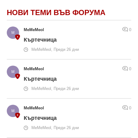
НОВИ ТЕМИ ВЪВ ФОРУМА
MeMeMeol
0
Къртечница
MeMeMeol, Преди 26 дни
MeMeMeol
0
Къртечница
MeMeMeol, Преди 26 дни
MeMeMeol
0
Къртечница
MeMeMeol, Преди 26 дни