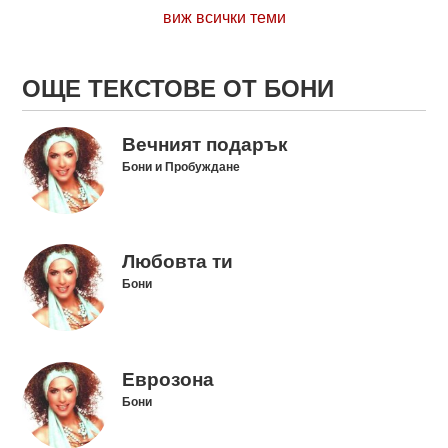
виж всички теми
ОЩЕ ТЕКСТОВЕ ОТ БОНИ
Вечният подарък
Бони и Пробуждане
Любовта ти
Бони
Еврозона
Бони