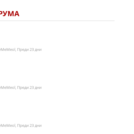
ОРУМА
MeMeol, Преди 23 дни
MeMeol, Преди 23 дни
MeMeol, Преди 23 дни