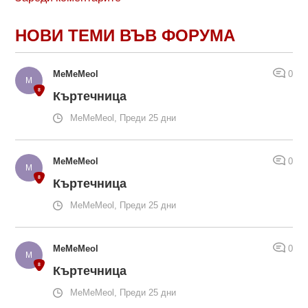
НОВИ ТЕМИ ВЪВ ФОРУМА
MeMeMeol
0
Къртечница
MeMeMeol, Преди 25 дни
MeMeMeol
0
Къртечница
MeMeMeol, Преди 25 дни
MeMeMeol
0
Къртечница
MeMeMeol, Преди 25 дни