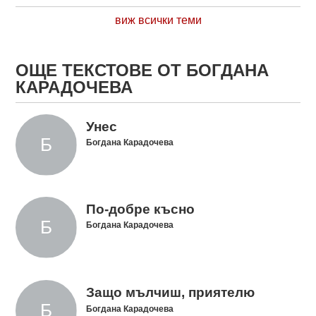
виж всички теми
ОЩЕ ТЕКСТОВЕ ОТ БОГДАНА
КАРАДОЧЕВА
Унес
Богдана Карадочева
По-добре късно
Богдана Карадочева
Защо мълчиш, приятелю
Богдана Карадочева