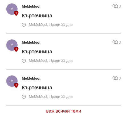
MeMeMeol
0
Къртечница
MeMeMeol, Преди 23 дни
MeMeMeol
0
Къртечница
MeMeMeol, Преди 23 дни
MeMeMeol
0
Къртечница
MeMeMeol, Преди 23 дни
виж всички теми