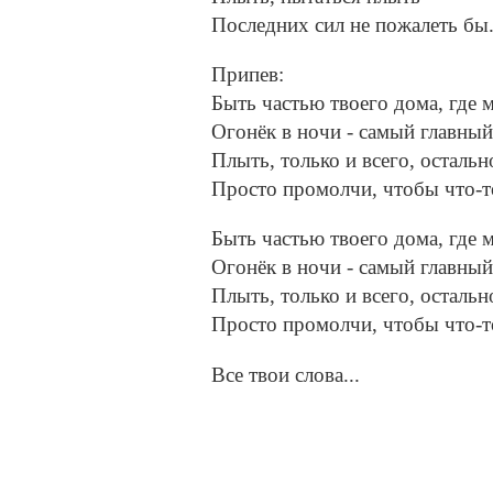
Последних сил не пожалеть бы.
Припев:
Быть частью твоего дома, где 
Огонёк в ночи - самый главный
Плыть, только и всего, остальн
Просто промолчи, чтобы что-т
Быть частью твоего дома, где 
Огонёк в ночи - самый главный
Плыть, только и всего, остальн
Просто промолчи, чтобы что-т
Все твои слова...