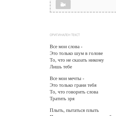
ОРИГИНАЛЕН ТЕКСТ
Все мои слова -
Это только шум в голове
То, что не сказать никому
Лишь тебе
Все мои мечты -
Это только грани тебя
То, что говорить слова
Тратить зря
Плыть, пытаться плыть