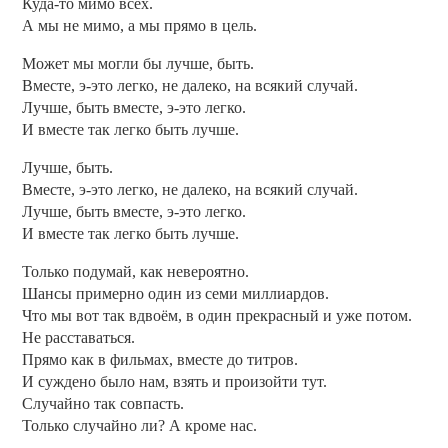
Куда-то мимо всех.
А мы не мимо, а мы прямо в цель.
Может мы могли бы лучше, быть.
Вместе, э-это легко, не далеко, на всякий случай.
Лучше, быть вместе, э-это легко.
И вместе так легко быть лучше.
Лучше, быть.
Вместе, э-это легко, не далеко, на всякий случай.
Лучше, быть вместе, э-это легко.
И вместе так легко быть лучше.
Только подумай, как невероятно.
Шансы примерно один из семи миллиардов.
Что мы вот так вдвоём, в один прекрасный и уже потом.
Не расставаться.
Прямо как в фильмах, вместе до титров.
И суждено было нам, взять и произойти тут.
Случайно так совпасть.
Только случайно ли? А кроме нас.