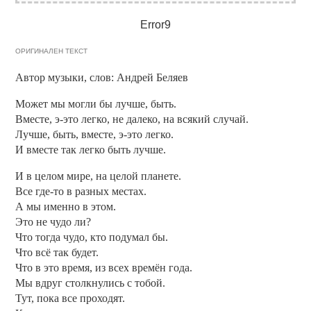
Error9
ОРИГИНАЛЕН ТЕКСТ
Автор музыки, слов: Андрей Беляев
Может мы могли бы лучше, быть.
Вместе, э-это легко, не далеко, на всякий случай.
Лучше, быть, вместе, э-это легко.
И вместе так легко быть лучше.
И в целом мире, на целой планете.
Все где-то в разных местах.
А мы именно в этом.
Это не чудо ли?
Что тогда чудо, кто подумал бы.
Что всё так будет.
Что в это время, из всех времён года.
Мы вдруг столкнулись с тобой.
Тут, пока все проходят.