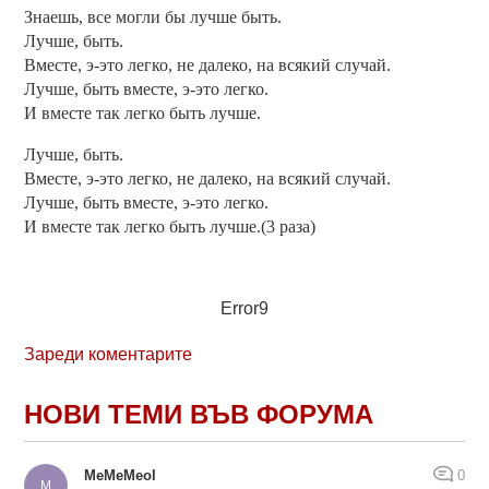
Знаешь, все могли бы лучше быть.
Лучше, быть.
Вместе, э-это легко, не далеко, на всякий случай.
Лучше, быть вместе, э-это легко.
И вместе так легко быть лучше.
Лучше, быть.
Вместе, э-это легко, не далеко, на всякий случай.
Лучше, быть вместе, э-это легко.
И вместе так легко быть лучше.(3 раза)
Error9
Зареди коментарите
НОВИ ТЕМИ ВЪВ ФОРУМА
MeMeMeol
0