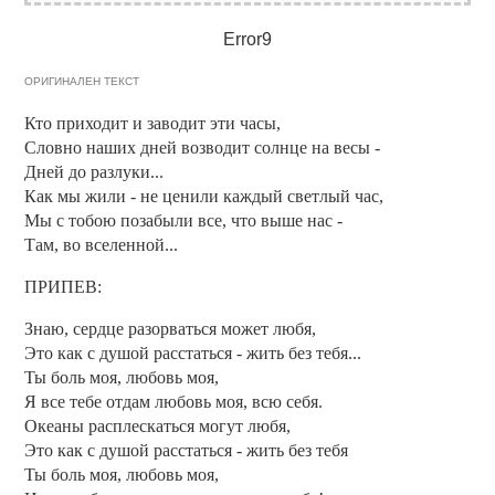
Error9
ОРИГИНАЛЕН ТЕКСТ
Кто приходит и заводит эти часы,
Словно наших дней возводит солнце на весы -
Дней до разлуки...
Как мы жили - не ценили каждый светлый час,
Мы с тобою позабыли все, что выше нас -
Там, во вселенной...
ПРИПЕВ:
Знаю, сердце разорваться может любя,
Это как с душой расстаться - жить без тебя...
Ты боль моя, любовь моя,
Я все тебе отдам любовь моя, всю себя.
Океаны расплескаться могут любя,
Это как с душой расстаться - жить без тебя
Ты боль моя, любовь моя,