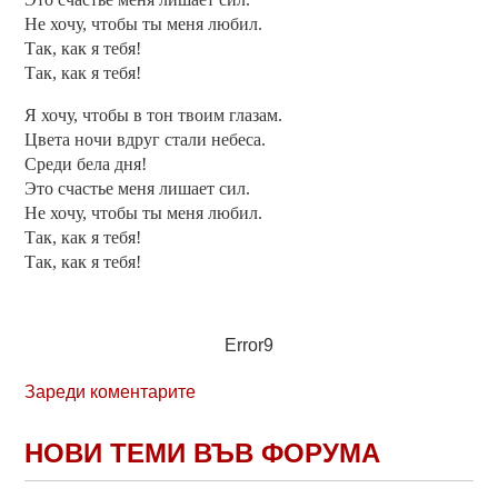
Не хочу, чтобы ты меня любил.
Так, как я тебя!
Так, как я тебя!
Я хочу, чтобы в тон твоим глазам.
Цвета ночи вдруг стали небеса.
Среди бела дня!
Это счастье меня лишает сил.
Не хочу, чтобы ты меня любил.
Так, как я тебя!
Так, как я тебя!
Error9
Зареди коментарите
НОВИ ТЕМИ ВЪВ ФОРУМА