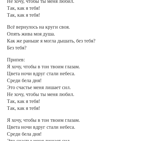
Не хочу, чтобы ты меня любил.
Так, как я тебя!
Так, как я тебя!
Всё вернулось на круги своя.
Опять жива моя душа.
Как же раньше я могла дышать, без тебя?
Без тебя?
Припев:
Я хочу, чтобы в тон твоим глазам.
Цвета ночи вдруг стали небеса.
Среди бела дня!
Это счастье меня лишает сил.
Не хочу, чтобы ты меня любил.
Так, как я тебя!
Так, как я тебя!
Я хочу, чтобы в тон твоим глазам.
Цвета ночи вдруг стали небеса.
Среди бела дня!
Это счастье меня лишает сил.