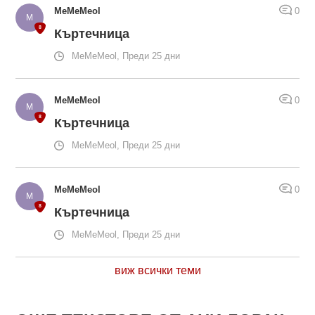
MeMeMeol
0
Къртечница
MeMeMeol, Преди 25 дни
MeMeMeol
0
Къртечница
MeMeMeol, Преди 25 дни
MeMeMeol
0
Къртечница
MeMeMeol, Преди 25 дни
виж всички теми