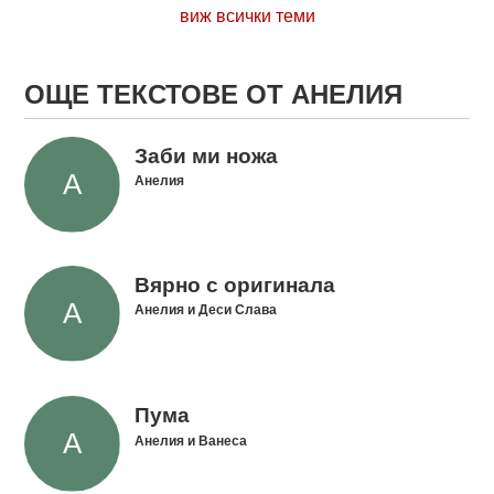
виж всички теми
ОЩЕ ТЕКСТОВЕ ОТ АНЕЛИЯ
Заби ми ножа
Анелия
Вярно с оригинала
Анелия и Деси Слава
Пума
Анелия и Ванеса