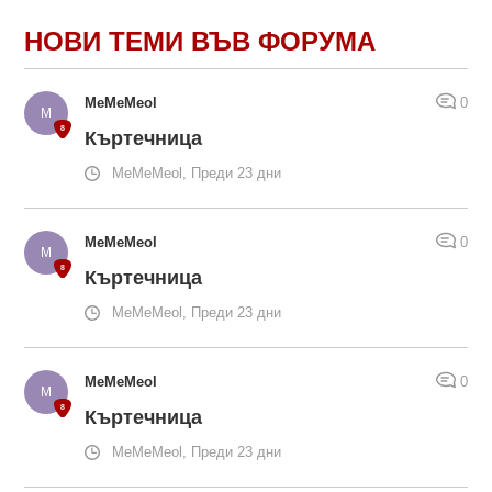
НОВИ ТЕМИ ВЪВ ФОРУМА
MeMeMeol
0
Къртечница
MeMeMeol, Преди 23 дни
MeMeMeol
0
Къртечница
MeMeMeol, Преди 23 дни
MeMeMeol
0
Къртечница
MeMeMeol, Преди 23 дни