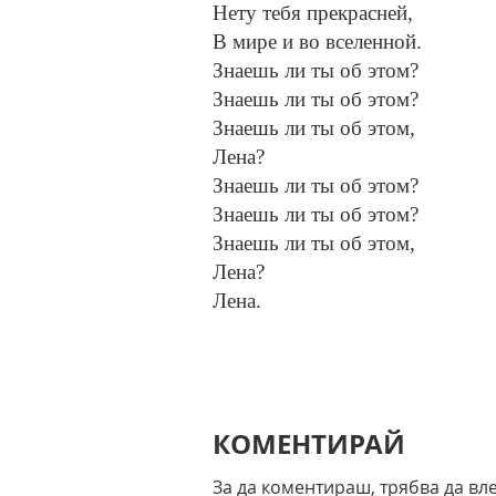
Нету тебя прекрасней,
В мире и во вселенной.
Знаешь ли ты об этом?
Знаешь ли ты об этом?
Знаешь ли ты об этом,
Лена?
Знаешь ли ты об этом?
Знаешь ли ты об этом?
Знаешь ли ты об этом,
Лена?
Лена.
КОМЕНТИРАЙ
За да коментираш, трябва да вл