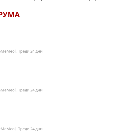
ОРУМА
MeMeol, Преди 24 дни
MeMeol, Преди 24 дни
MeMeol, Преди 24 дни