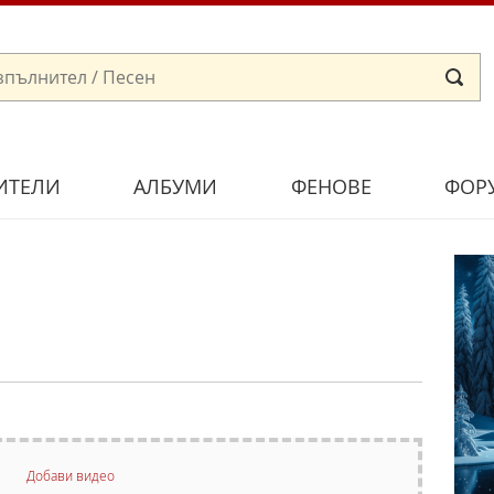
ИТЕЛИ
АЛБУМИ
ФЕНОВЕ
ФОР
Добави видео