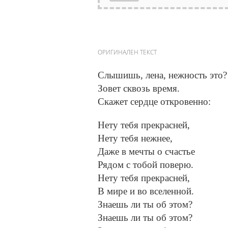
ОРИГИНАЛЕН ТЕКСТ
Слышишь, лена, нежность это?
Зовет сквозь время.
Скажет сердце откровенно:
Нету тебя прекрасней,
Нету тебя нежнее,
Даже в мечты о счастье
Рядом с тобой поверю.
Нету тебя прекрасней,
В мире и во вселенной.
Знаешь ли ты об этом?
Знаешь ли ты об этом?