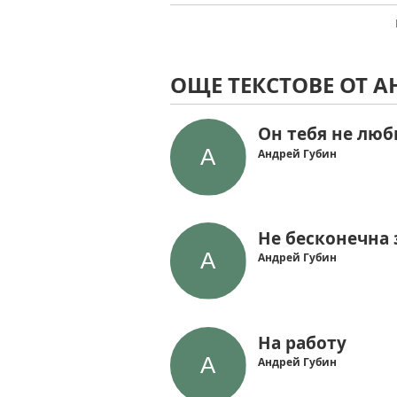
ОЩЕ ТЕКСТОВЕ ОТ А
Он тебя не люб
Андрей Губин
Не бесконечна
Андрей Губин
На работу
Андрей Губин