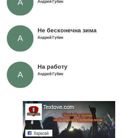
Андрей Губин
Не бесконечна зима
Андрей Губин
На работу
Андрей Губин