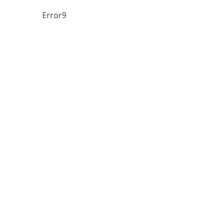
Error9