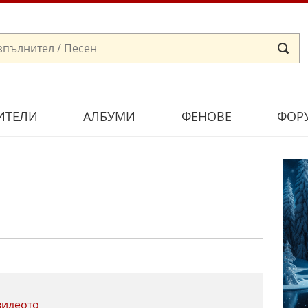
ИТЕЛИ
АЛБУМИ
ФЕНОВЕ
ФОР
видеото