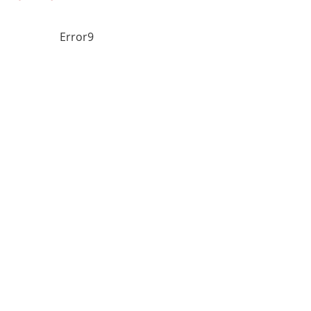
Error9