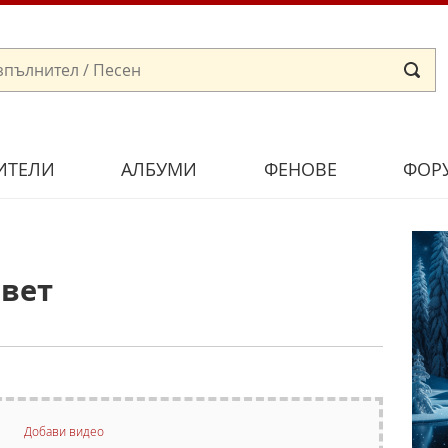
ИТЕЛИ
АЛБУМИ
ФЕНОВЕ
ФОР
свет
Добави видео