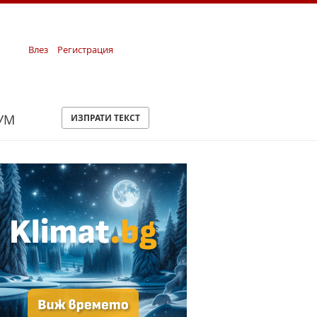
Влез
Регистрация
УМ
ИЗПРАТИ ТЕКСТ