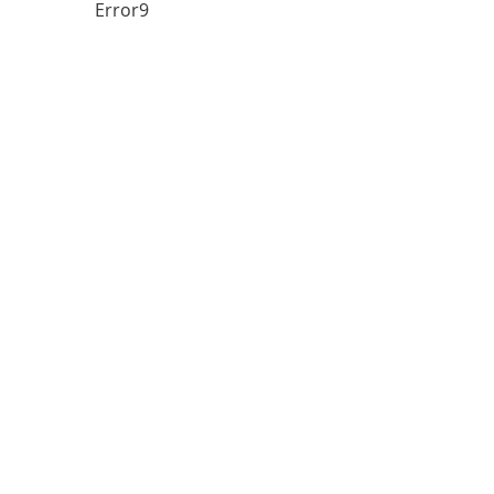
Error9