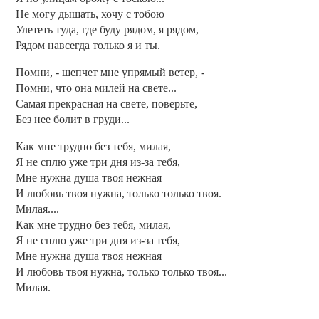
Не могу дышать, хочу с тобою
Улететь туда, где буду рядом, я рядом,
Рядом навсегда только я и ты.
Помни, - шепчет мне упрямый ветер, -
Помни, что она милей на свете...
Самая прекрасная на свете, поверьте,
Без нее болит в груди...
Как мне трудно без тебя, милая,
Я не сплю уже три дня из-за тебя,
Мне нужна душа твоя нежная
И любовь твоя нужна, только только твоя.
Милая....
Как мне трудно без тебя, милая,
Я не сплю уже три дня из-за тебя,
Мне нужна душа твоя нежная
И любовь твоя нужна, только только твоя...
Милая.