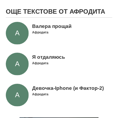
ОЩЕ ТЕКСТОВЕ ОТ АФРОДИТА
Валера прощай
Афродита
Я отдаляюсь
Афродита
Девочка-Iphone (и Фактор-2)
Афродита