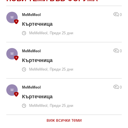
MeMeMeol
0
Къртечница
MeMeMeol, Преди 25 дни
MeMeMeol
0
Къртечница
MeMeMeol, Преди 25 дни
MeMeMeol
0
Къртечница
MeMeMeol, Преди 25 дни
виж всички теми