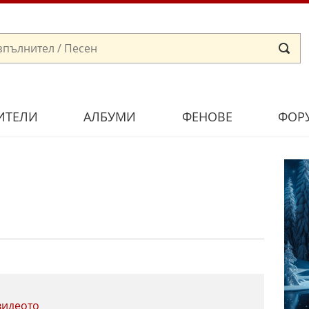
ИТЕЛИ
АЛБУМИ
ФЕНОВЕ
ФОР
видеото