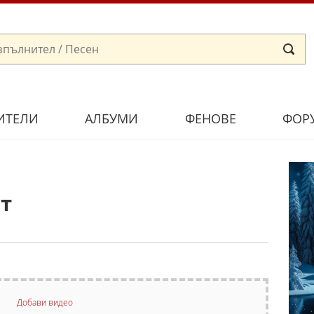
ИТЕЛИ
АЛБУМИ
ФЕНОВЕ
ФОР
т
Добави видео