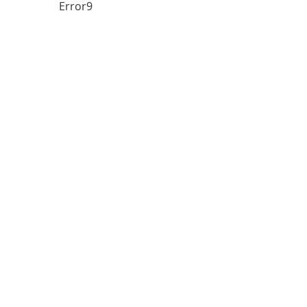
Error9