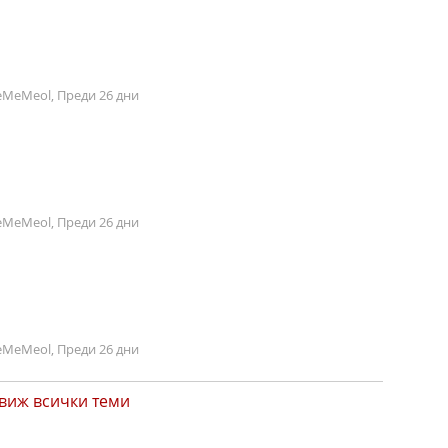
MeMeol, Преди 26 дни
MeMeol, Преди 26 дни
MeMeol, Преди 26 дни
виж всички теми